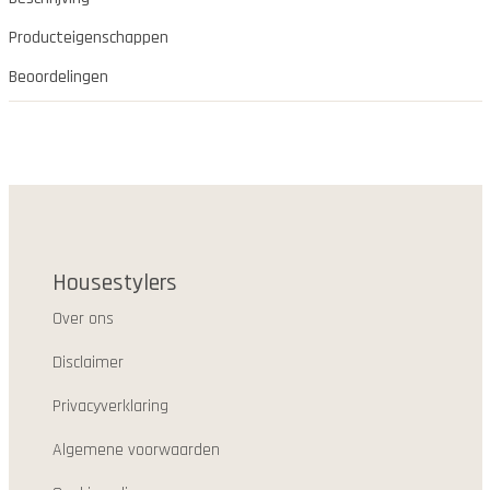
Producteigenschappen
Beoordelingen
Housestylers
Over ons
Disclaimer
Privacyverklaring
Algemene voorwaarden