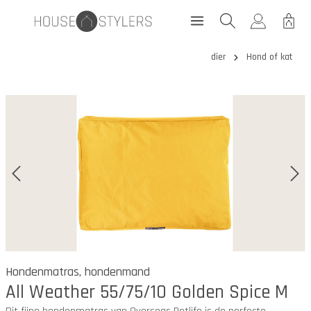
dier
Hond of kat
Hondenmatras, hondenmand
All Weather 55/75/10 Golden Spice M