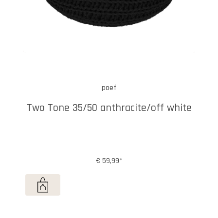
poef
Two Tone 35/50 anthracite/off white
€ 59,99*