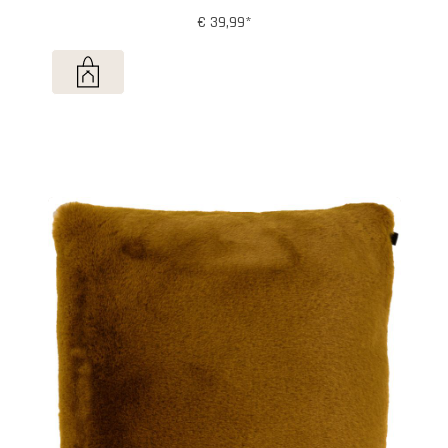
€ 39,99*