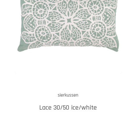
sierkussen
Lace 30/50 ice/white