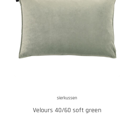
sierkussen
Velours 40/60 soft green