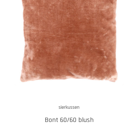
sierkussen
Bont 60/60 blush