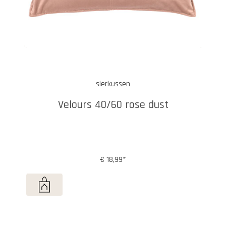
sierkussen
Velours 40/60 rose dust
€ 18,99*