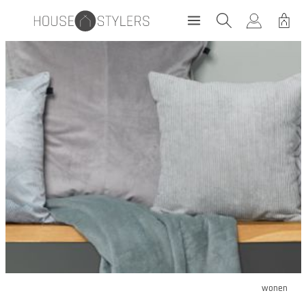
wonen