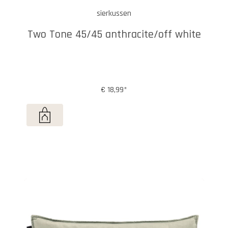
sierkussen
Two Tone 45/45 anthracite/off white
€ 18,99*