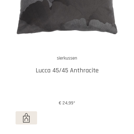
sierkussen
Lucca 45/45 Anthracite
€ 24,99*