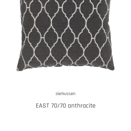
sierkussen
EAST 70/70 anthracite