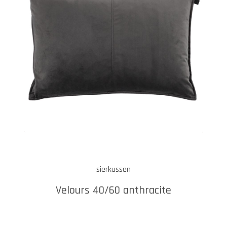
sierkussen
Velours 40/60 anthracite