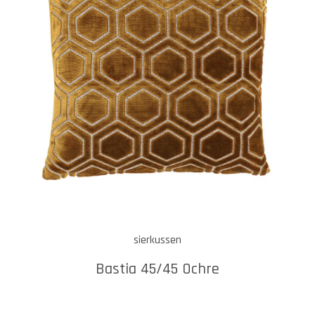
sierkussen
Bastia 45/45 Ochre