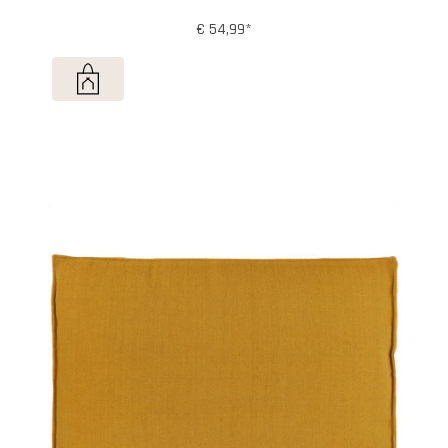
€ 54,99*