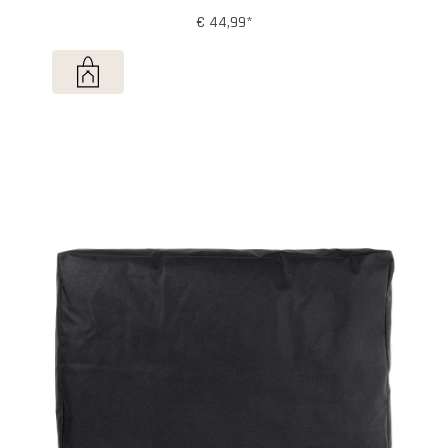
€ 44,99*