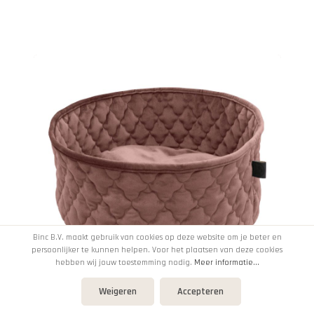
Binc B.V. maakt gebruik van cookies op deze website om je beter en
persoonlijker te kunnen helpen. Voor het plaatsen van deze cookies
hebben wij jouw toestemming nodig.
Meer informatie...
Weigeren
Accepteren