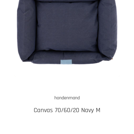
hondenmand
Canvas 70/60/20 Navy M