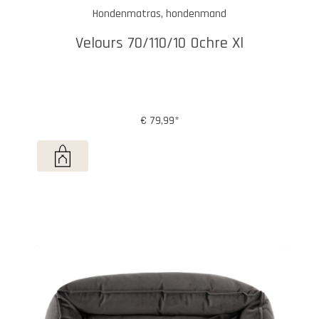
Hondenmatras, hondenmand
Velours 70/110/10 Ochre Xl
€ 79,99*