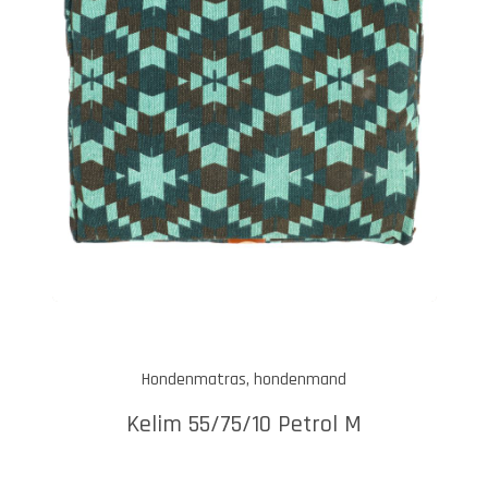
Hondenmatras, hondenmand
Kelim 55/75/10 Petrol M