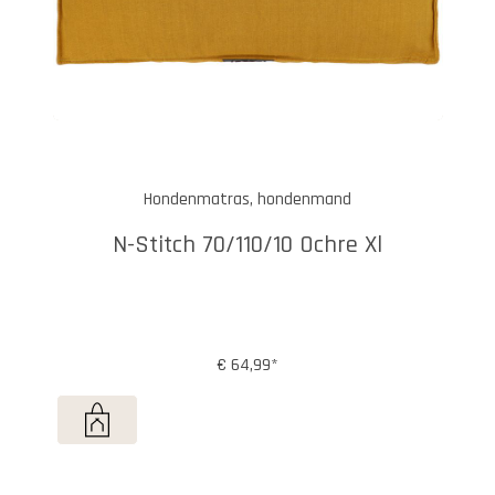
Hondenmatras, hondenmand
N-Stitch 70/110/10 Ochre Xl
€ 64,99*