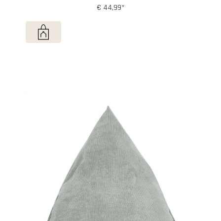
€ 44,99*