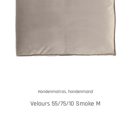
Hondenmatras, hondenmand
Velours 55/75/10 Smoke M