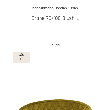
hondenmand, Hondenkussen
Crane 70/100 Blush L
€ 59,99*