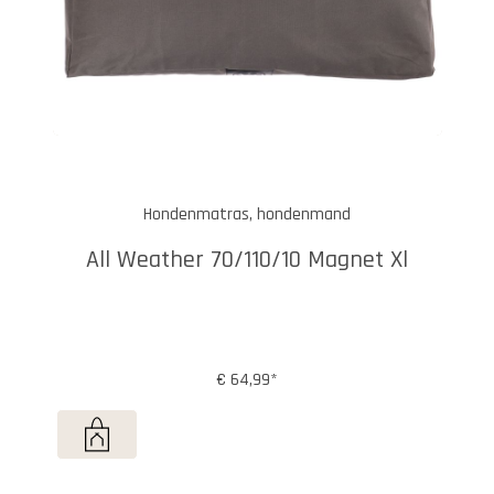
Hondenmatras, hondenmand
All Weather 70/110/10 Magnet Xl
€ 64,99*