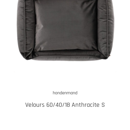
hondenmand
Velours 60/40/18 Anthracite S