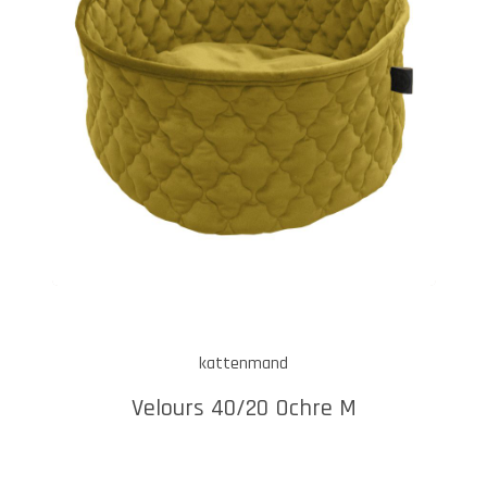
kattenmand
Velours 40/20 Ochre M