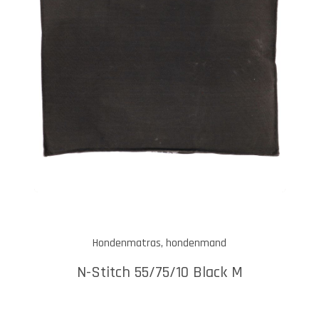
Hondenmatras, hondenmand
N-Stitch 55/75/10 Black M