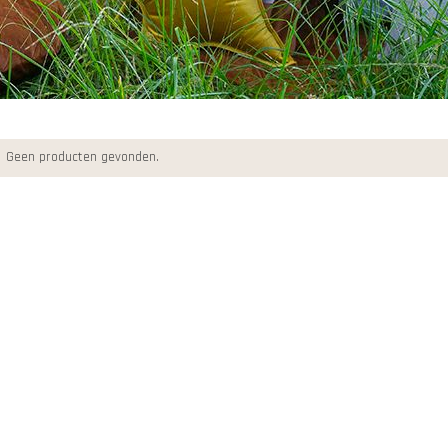
Geen producten gevonden.