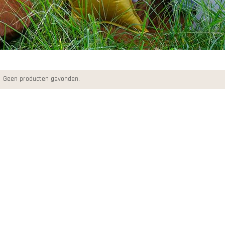
Geen producten gevonden.