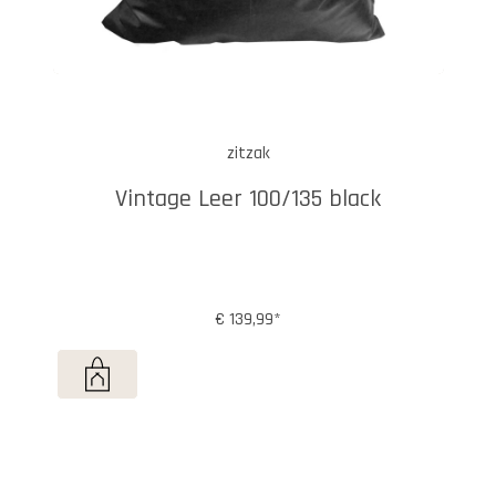
zitzak
Vintage Leer 100/135 black
€ 139,99*