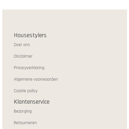
Housestylers
Over ons
Disclaimer
Privacyverklaring
Algemene voorwaarden
Cookie policy
Klantenservice
Bezorging
Retourneren