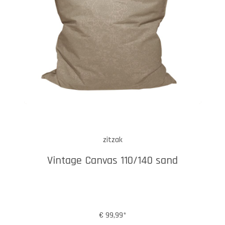
zitzak
Vintage Canvas 110/140 sand
€ 99,99*