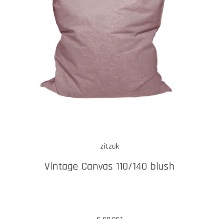
zitzak
Vintage Canvas 110/140 blush