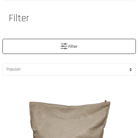
Filter
Filter