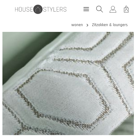
wonen
Zitzakken & loungers