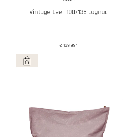
Vintage Leer 100/135 cognac
€ 139,99*