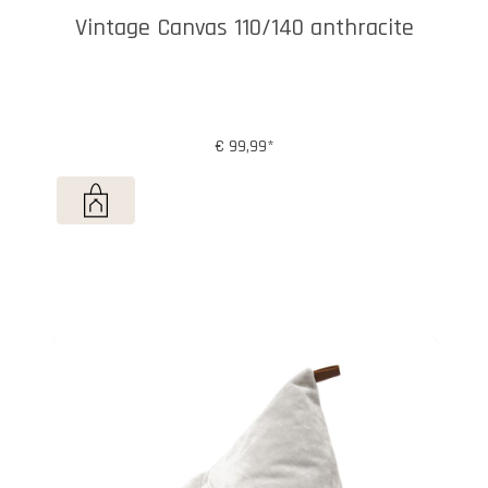
Vintage Canvas 110/140 anthracite
€ 99,99*