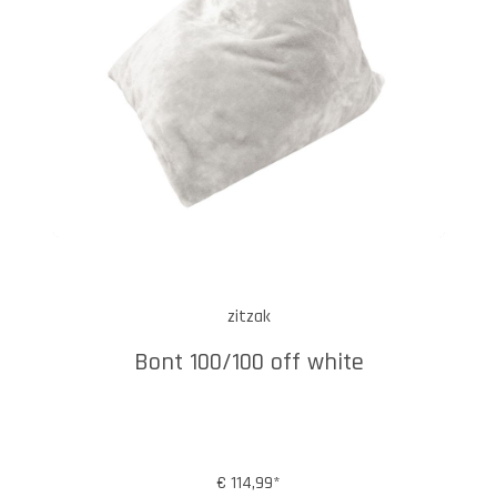
zitzak
Bont 100/100 off white
€ 114,99*