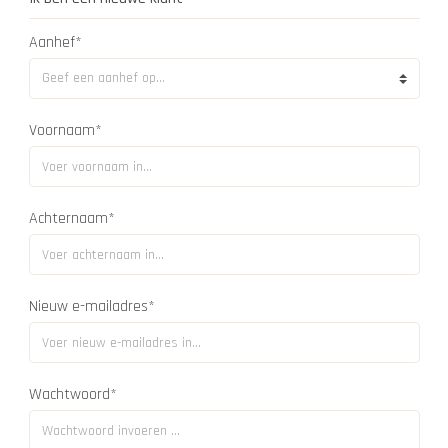
Aanhef*
Voornaam*
Achternaam*
Nieuw e-mailadres*
Wachtwoord*