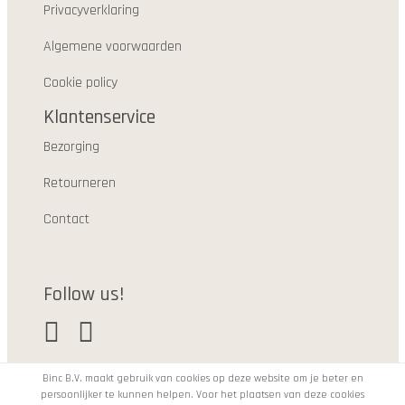
Privacyverklaring
Algemene voorwaarden
Cookie policy
Klantenservice
Bezorging
Retourneren
Contact
Follow us!
Binc B.V. maakt gebruik van cookies op deze website om je beter en
persoonlijker te kunnen helpen. Voor het plaatsen van deze cookies