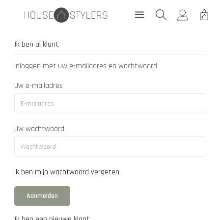
Ik ben al klant
Inloggen met uw e-mailadres en wachtwoord
Uw e-mailadres
Uw wachtwoord
Ik ben mijn wachtwoord vergeten.
Aanmelden
Ik ben een nieuwe klant