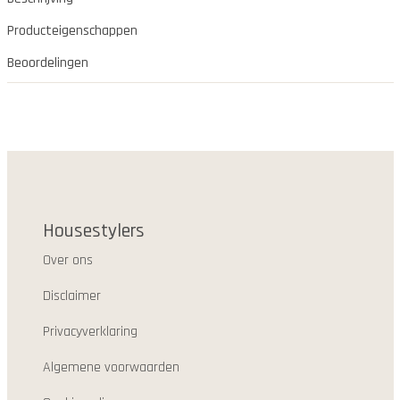
Producteigenschappen
Beoordelingen
Housestylers
Over ons
Disclaimer
Privacyverklaring
Algemene voorwaarden