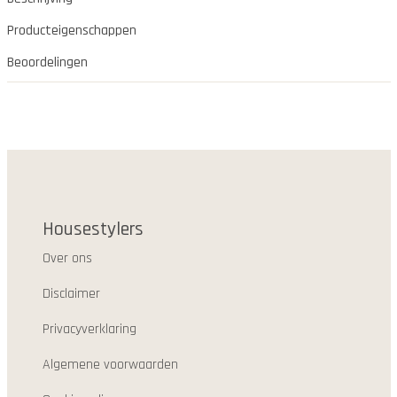
Producteigenschappen
Beoordelingen
Housestylers
Over ons
Disclaimer
Privacyverklaring
Algemene voorwaarden