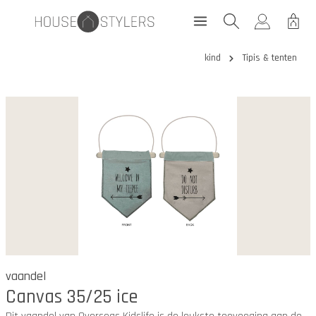
kind
Tipis & tenten
vaandel
Canvas 35/25 ice