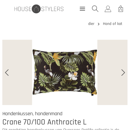
dier
Hond of kat
Hondenkussen, hondenmand
Crane 70/100 Anthracite L