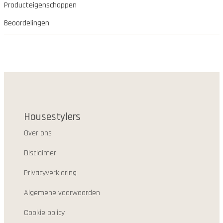
Producteigenschappen
Beoordelingen
Housestylers
Over ons
Disclaimer
Privacyverklaring
Algemene voorwaarden
Cookie policy