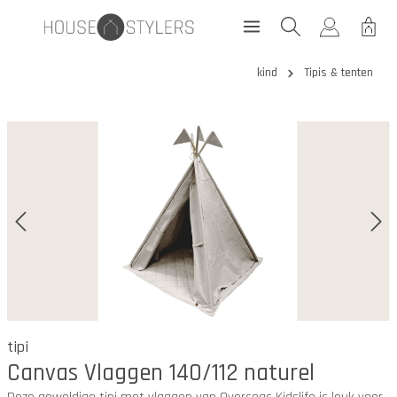
kind
Tipis & tenten
tipi
Canvas Vlaggen 140/112 naturel