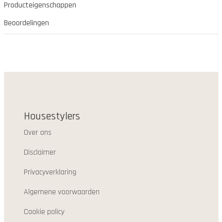
Producteigenschappen
Beoordelingen
Housestylers
Over ons
Disclaimer
Privacyverklaring
Algemene voorwaarden
Cookie policy