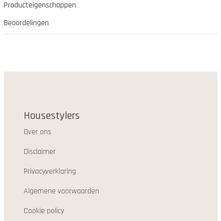
Producteigenschappen
Beoordelingen
Housestylers
Over ons
Disclaimer
Privacyverklaring
Algemene voorwaarden
Cookie policy