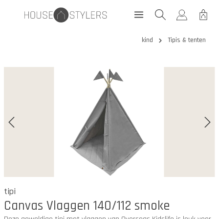
kind
Tipis & tenten
tipi
Canvas Vlaggen 140/112 smoke